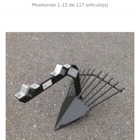
Mostrando 1-12 de 117 artículo(s)