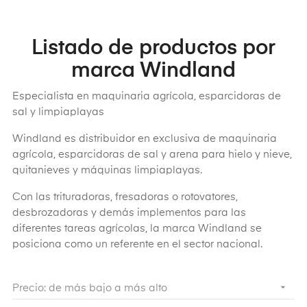
Listado de productos por
marca Windland
Especialista en maquinaria agrícola, esparcidoras de
sal y limpiaplayas
Windland es distribuidor en exclusiva de maquinaria
agrícola, esparcidoras de sal y arena para hielo y nieve,
quitanieves y máquinas limpiaplayas.
Con las trituradoras, fresadoras o rotovatores,
desbrozadoras y demás implementos para las
diferentes tareas agrícolas, la marca Windland se
posiciona como un referente en el sector nacional.

Precio: de más bajo a más alto