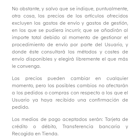
No obstante, y salvo que se indique, puntualmente,
otra cosa, los precios de los artículos ofrecidos
excluyen los gastos de envío y gastos de gestión,
en los que se pudiera incurrir, que se añadirán al
importe total debido al momento de gestionar el
procedimiento de envío por parte del Usuario, y
donde éste consultará los métodos y costes de
envío disponibles y elegirá libremente el que más
le convenga.
Los precios pueden cambiar en cualquier
momento, pero los posibles cambios no afectarán
a los pedidos o compras con respecto a los que el
Usuario ya haya recibido una confirmación de
pedido.
Los medios de pago aceptados serán: Tarjeta de
crédito o débito, Transferencia bancaria y
Recogida en Tienda.