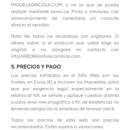
MIGUELAGRICOLA.COM, y no la que se pueda
realizar mediante servicios Proxy o similares, con
almacenamiento de contenidos sin consulta
directa al servidor.
Nota: No todos los recambios son originales. Si
desea saber si el producto que usted elige es
original o no, póngase en contacto con
info[ARROBA]inforecambios.com.
5. PRECIOS Y PAGO
Los precios exhibidos en el Sitio Web son los
finales, en Euros (€) e incluyen los impuestos, salvo
que por exigencia legal, especialmente en lo
relativo al IVA, se señale y aplique cuestión distinta
o salvo error mecanográfico o fin de existencias no
teniendo obligación la empresa de renovar stock.
Todos los precios de esta web son precios
recomendados. Están sujetos a variaciones.