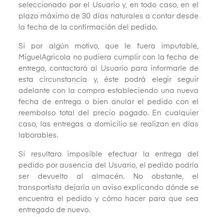
seleccionado por el Usuario y, en todo caso, en el
plazo máximo de 30 días naturales a contar desde
la fecha de la confirmación del pedido.
Si por algún motivo, que le fuera imputable,
MiguelAgricola no pudiera cumplir con la fecha de
entrega, contactará al Usuario para informarle de
esta circunstancia y, éste podrá elegir seguir
adelante con la compra estableciendo una nueva
fecha de entrega o bien anular el pedido con el
reembolso total del precio pagado. En cualquier
caso, las entregas a domicilio se realizan en días
laborables.
Si resultara imposible efectuar la entrega del
pedido por ausencia del Usuario, el pedido podría
ser devuelto al almacén. No obstante, el
transportista dejaría un aviso explicando dónde se
encuentra el pedido y cómo hacer para que sea
entregado de nuevo.