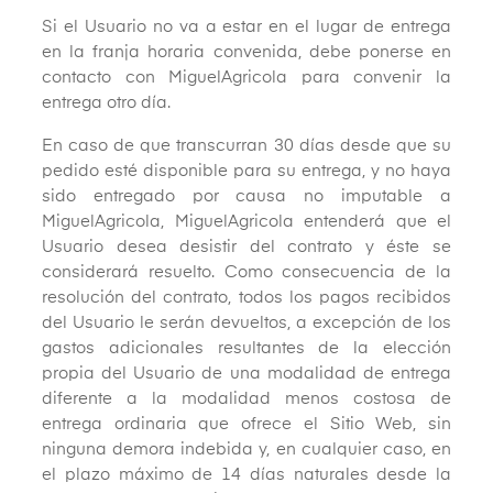
Si el Usuario no va a estar en el lugar de entrega
en la franja horaria convenida, debe ponerse en
contacto con MiguelAgricola para convenir la
entrega otro día.
En caso de que transcurran 30 días desde que su
pedido esté disponible para su entrega, y no haya
sido entregado por causa no imputable a
MiguelAgricola, MiguelAgricola entenderá que el
Usuario desea desistir del contrato y éste se
considerará resuelto. Como consecuencia de la
resolución del contrato, todos los pagos recibidos
del Usuario le serán devueltos, a excepción de los
gastos adicionales resultantes de la elección
propia del Usuario de una modalidad de entrega
diferente a la modalidad menos costosa de
entrega ordinaria que ofrece el Sitio Web, sin
ninguna demora indebida y, en cualquier caso, en
el plazo máximo de 14 días naturales desde la