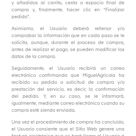
y añadidos al carrito, cesta o espacio final de
compra y, finalmente, hacer clic en "Finalizar
pedido".
Asimismo, el Usuario deberá rellenar y/o
comprobar la información que en cada paso se le
solicita, aunque, durante el proceso de compra,
antes de realizar el pago, se pueden modificar los
datos de la compra.
Seguidamente, el Usuario recibirá un correo
electrónico confirmando que MiguelAgricola ha
recibido su pedido o solicitud de compra y/o
prestación del servicio, es decir, la confirmación
del pedido. Y, en su caso, se le informará,
igualmente, mediante correo electrónico cuando su
compra esté siendo enviada.
Una vez el procedimiento de compra ha concluido,
el Usuario consiente que el Sitio Web genere una