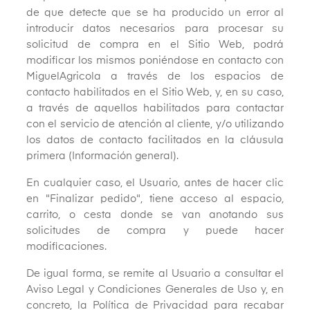
de que detecte que se ha producido un error al
introducir datos necesarios para procesar su
solicitud de compra en el Sitio Web, podrá
modificar los mismos poniéndose en contacto con
MiguelAgricola a través de los espacios de
contacto habilitados en el Sitio Web, y, en su caso,
a través de aquellos habilitados para contactar
con el servicio de atención al cliente, y/o utilizando
los datos de contacto facilitados en la cláusula
primera (Información general).
En cualquier caso, el Usuario, antes de hacer clic
en "Finalizar pedido", tiene acceso al espacio,
carrito, o cesta donde se van anotando sus
solicitudes de compra y puede hacer
modificaciones.
De igual forma, se remite al Usuario a consultar el
Aviso Legal y Condiciones Generales de Uso y, en
concreto, la Política de Privacidad para recabar