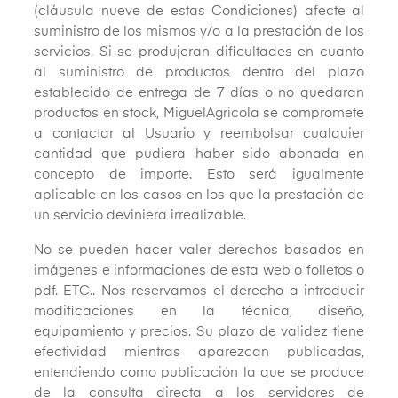
(cláusula nueve de estas Condiciones) afecte al
suministro de los mismos y/o a la prestación de los
servicios. Si se produjeran dificultades en cuanto
al suministro de productos dentro del plazo
establecido de entrega de 7 días o no quedaran
productos en stock, MiguelAgricola se compromete
a contactar al Usuario y reembolsar cualquier
cantidad que pudiera haber sido abonada en
concepto de importe. Esto será igualmente
aplicable en los casos en los que la prestación de
un servicio deviniera irrealizable.
No se pueden hacer valer derechos basados en
imágenes e informaciones de esta web o folletos o
pdf. ETC.. Nos reservamos el derecho a introducir
modificaciones en la técnica, diseño,
equipamiento y precios. Su plazo de validez tiene
efectividad mientras aparezcan publicadas,
entendiendo como publicación la que se produce
de la consulta directa a los servidores de