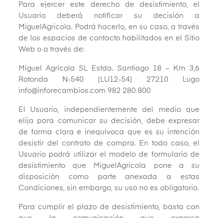
Para ejercer este derecho de desistimiento, el
Usuario deberá notificar su decisión a
MiguelAgricola. Podrá hacerlo, en su caso, a través
de los espacios de contacto habilitados en el Sitio
Web o a través de:
Miguel Agrícola SL Estda. Santiago 18 – Km 3,6
Rotonda N-540 (LU12-54) 27210 Lugo
info@inforecambios.com 982 280 800
El Usuario, independientemente del medio que
elija para comunicar su decisión, debe expresar
de forma clara e inequívoca que es su intención
desistir del contrato de compra. En todo caso, el
Usuario podrá utilizar el modelo de formulario de
desistimiento que MiguelAgricola pone a su
disposición como parte anexada a estas
Condiciones, sin embargo, su uso no es obligatorio.
Para cumplir el plazo de desistimiento, basta con