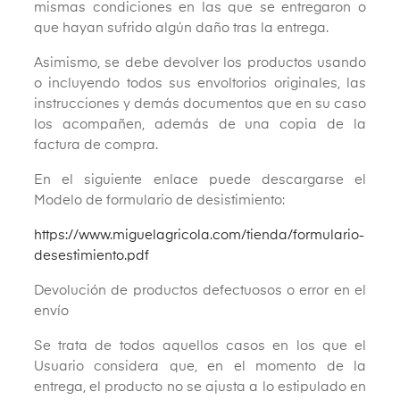
mismas condiciones en las que se entregaron o
que hayan sufrido algún daño tras la entrega.
Asimismo, se debe devolver los productos usando
o incluyendo todos sus envoltorios originales, las
instrucciones y demás documentos que en su caso
los acompañen, además de una copia de la
factura de compra.
En el siguiente enlace puede descargarse el
Modelo de formulario de desistimiento:
https://www.miguelagricola.com/tienda/formulario-
desestimiento.pdf
Devolución de productos defectuosos o error en el
envío
Se trata de todos aquellos casos en los que el
Usuario considera que, en el momento de la
entrega, el producto no se ajusta a lo estipulado en