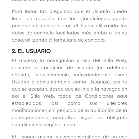
Para todas las preguntas que el Usuario pueda
tener en relación con las Condiciones puede
ponerse en contacto con el titular utilizando los
datos de contacto facilitados más arriba o, en su
caso, utilizando el formulario de contacto.
2. EL USUARIO
El acceso, la navegación y uso del Sitio Web,
confiere la condición de usuario (en adelante
referido, indistintamente, individualmente como
Usuario o conjuntamente como Usuarios), por lo
que se aceptan, desde que se inicia la navegación
por el Sitio Web, todas las Condiciones aquí
establecidas, así como sus ulteriores
modificaciones, sin perjuicio de la aplicación de la
correspondiente normativa legal de obligado
cumplimiento según el caso.
El Usuario asume su responsabilidad de un uso