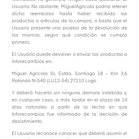
Usuario. No obstante, MiguelAgricola podría retener
dicho reembolso hasta haber recibido los
productos o artículos de la compra, o hasta que el
Usuario presente una prueba de la devolución de
los mismos, según qué condición se cumpla
primero.
El Usuario puede devolver o enviar los productos a
Inforecambios en:
Miguel Agrícola SL Estda. Santiago 18 – Km 3,6
Rotonda N-540 (LU12-54) 27210 Lugo
Y deberá hacerlo sin ninguna demora indebida y,
en cualquier caso, a más tardar en el plazo de 14
días naturales a partir de la fecha en que
Inforecambios fue informado de la decisión de
desistimiento.
El Usuario reconoce conocer que deberá asumir el