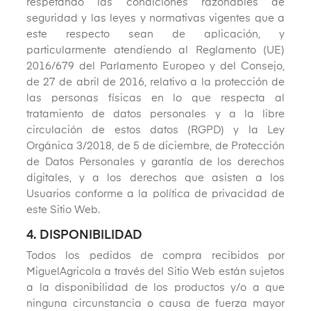
respetando las condiciones razonables de
seguridad y las leyes y normativas vigentes que a
este respecto sean de aplicación, y
particularmente atendiendo al Reglamento (UE)
2016/679 del Parlamento Europeo y del Consejo,
de 27 de abril de 2016, relativo a la protección de
las personas físicas en lo que respecta al
tratamiento de datos personales y a la libre
circulación de estos datos (RGPD) y la Ley
Orgánica 3/2018, de 5 de diciembre, de Protección
de Datos Personales y garantía de los derechos
digitales, y a los derechos que asisten a los
Usuarios conforme a la política de privacidad de
este Sitio Web.
4. DISPONIBILIDAD
Todos los pedidos de compra recibidos por
MiguelAgricola a través del Sitio Web están sujetos
a la disponibilidad de los productos y/o a que
ninguna circunstancia o causa de fuerza mayor