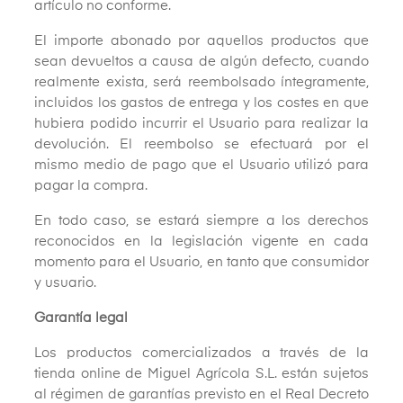
artículo no conforme.
El importe abonado por aquellos productos que
sean devueltos a causa de algún defecto, cuando
realmente exista, será reembolsado íntegramente,
incluidos los gastos de entrega y los costes en que
hubiera podido incurrir el Usuario para realizar la
devolución. El reembolso se efectuará por el
mismo medio de pago que el Usuario utilizó para
pagar la compra.
En todo caso, se estará siempre a los derechos
reconocidos en la legislación vigente en cada
momento para el Usuario, en tanto que consumidor
y usuario.
Garantía legal
Los productos comercializados a través de la
tienda online de Miguel Agrícola S.L. están sujetos
al régimen de garantías previsto en el Real Decreto