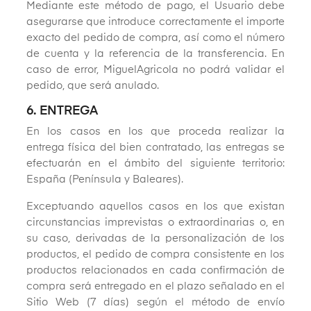
Mediante este método de pago, el Usuario debe
asegurarse que introduce correctamente el importe
exacto del pedido de compra, así como el número
de cuenta y la referencia de la transferencia. En
caso de error, MiguelAgricola no podrá validar el
pedido, que será anulado.
6. ENTREGA
En los casos en los que proceda realizar la
entrega física del bien contratado, las entregas se
efectuarán en el ámbito del siguiente territorio:
España (Península y Baleares).
Exceptuando aquellos casos en los que existan
circunstancias imprevistas o extraordinarias o, en
su caso, derivadas de la personalización de los
productos, el pedido de compra consistente en los
productos relacionados en cada confirmación de
compra será entregado en el plazo señalado en el
Sitio Web (7 días) según el método de envío