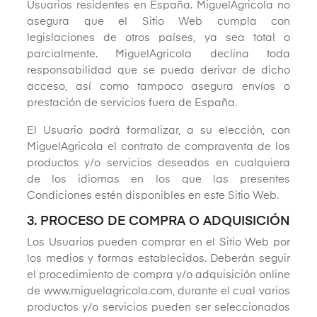
Usuarios residentes en España. MiguelAgricola no
asegura que el Sitio Web cumpla con
legislaciones de otros países, ya sea total o
parcialmente. MiguelAgricola declina toda
responsabilidad que se pueda derivar de dicho
acceso, así como tampoco asegura envíos o
prestación de servicios fuera de España.
El Usuario podrá formalizar, a su elección, con
MiguelAgricola el contrato de compraventa de los
productos y/o servicios deseados en cualquiera
de los idiomas en los que las presentes
Condiciones estén disponibles en este Sitio Web.
3. PROCESO DE COMPRA O ADQUISICIÓN
Los Usuarios pueden comprar en el Sitio Web por
los medios y formas establecidos. Deberán seguir
el procedimiento de compra y/o adquisición online
de www.miguelagricola.com, durante el cual varios
productos y/o servicios pueden ser seleccionados