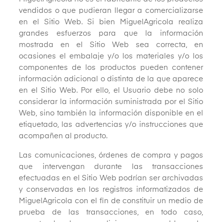
vendidos o que pudieran llegar a comercializarse
en el Sitio Web. Si bien MiguelAgricola realiza
grandes esfuerzos para que la información
mostrada en el Sitio Web sea correcta, en
ocasiones el embalaje y/o los materiales y/o los
componentes de los productos pueden contener
información adicional o distinta de la que aparece
en el Sitio Web. Por ello, el Usuario debe no solo
considerar la información suministrada por el Sitio
Web, sino también la información disponible en el
etiquetado, las advertencias y/o instrucciones que
acompañen al producto.
Las comunicaciones, órdenes de compra y pagos
que intervengan durante las transacciones
efectuadas en el Sitio Web podrían ser archivadas
y conservadas en los registros informatizados de
MiguelAgricola con el fin de constituir un medio de
prueba de las transacciones, en todo caso,