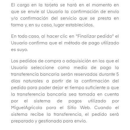
El cargo en la tarjeta se hará en el momento en
que se envíe al Usuario la confirmación de envío
y/o confirmación del servicio que se presta en
forma y, en su caso, lugar establecidos.
En todo caso, al hacer clic en "Finalizar pedido" el
Usuario confirma que el método de pago utilizado
es suyo.
Los pedidos de compra o adquisición en los que el
Usuario seleccione como medio de pago la
transferencia bancaria serán reservados durante 5
días naturales a partir de la confirmación del
pedido para poder dejar el tiempo suficiente a que
la transferencia bancaria sea tomada en cuenta
por el sistema de pagos utilizado por
MiguelAgricola para el Sitio Web. Cuando el
sistema recibe la transferencia, el pedido será
preparado y gestionado para envío.