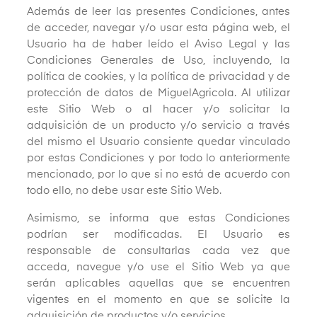
Además de leer las presentes Condiciones, antes
de acceder, navegar y/o usar esta página web, el
Usuario ha de haber leído el Aviso Legal y las
Condiciones Generales de Uso, incluyendo, la
política de cookies, y la política de privacidad y de
protección de datos de MiguelAgricola. Al utilizar
este Sitio Web o al hacer y/o solicitar la
adquisición de un producto y/o servicio a través
del mismo el Usuario consiente quedar vinculado
por estas Condiciones y por todo lo anteriormente
mencionado, por lo que si no está de acuerdo con
todo ello, no debe usar este Sitio Web.
Asimismo, se informa que estas Condiciones
podrían ser modificadas. El Usuario es
responsable de consultarlas cada vez que
acceda, navegue y/o use el Sitio Web ya que
serán aplicables aquellas que se encuentren
vigentes en el momento en que se solicite la
adquisición de productos y/o servicios.