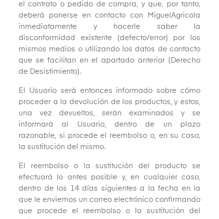
el contrato o pedido de compra, y que, por tanto,
deberá ponerse en contacto con MiguelAgricola
inmediatamente y hacerle saber la
disconformidad existente (defecto/error) por los
mismos medios o utilizando los datos de contacto
que se facilitan en el apartado anterior (Derecho
de Desistimiento).
El Usuario será entonces informado sobre cómo
proceder a la devolución de los productos, y estos,
una vez devueltos, serán examinados y se
informará al Usuario, dentro de un plazo
razonable, si procede el reembolso o, en su caso,
la sustitución del mismo.
El reembolso o la sustitución del producto se
efectuará lo antes posible y, en cualquier caso,
dentro de los 14 días siguientes a la fecha en la
que le enviemos un correo electrónico confirmando
que procede el reembolso o la sustitución del