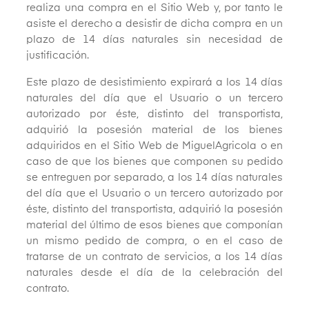
realiza una compra en el Sitio Web y, por tanto le
asiste el derecho a desistir de dicha compra en un
plazo de 14 días naturales sin necesidad de
justificación.
Este plazo de desistimiento expirará a los 14 días
naturales del día que el Usuario o un tercero
autorizado por éste, distinto del transportista,
adquirió la posesión material de los bienes
adquiridos en el Sitio Web de MiguelAgricola o en
caso de que los bienes que componen su pedido
se entreguen por separado, a los 14 días naturales
del día que el Usuario o un tercero autorizado por
éste, distinto del transportista, adquirió la posesión
material del último de esos bienes que componían
un mismo pedido de compra, o en el caso de
tratarse de un contrato de servicios, a los 14 días
naturales desde el día de la celebración del
contrato.