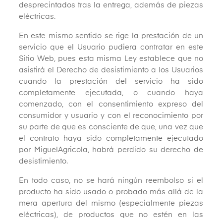
desprecintados tras la entrega, además de piezas
eléctricas.
En este mismo sentido se rige la prestación de un
servicio que el Usuario pudiera contratar en este
Sitio Web, pues esta misma Ley establece que no
asistirá el Derecho de desistimiento a los Usuarios
cuando la prestación del servicio ha sido
completamente ejecutada, o cuando haya
comenzado, con el consentimiento expreso del
consumidor y usuario y con el reconocimiento por
su parte de que es consciente de que, una vez que
el contrato haya sido completamente ejecutado
por MiguelAgricola, habrá perdido su derecho de
desistimiento.
En todo caso, no se hará ningún reembolso si el
producto ha sido usado o probado más allá de la
mera apertura del mismo (especialmente piezas
eléctricas), de productos que no estén en las