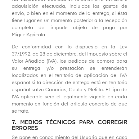
adquisición efectuada, incluidos los gastos de
envío, o bien en el momento de la entrega, si ésta
tiene lugar en un momento posterior a la recepción
completa del importe objeto de pago por
MiguelAgricola.
De conformidad con lo dispuesto en la Ley
37/1992, de 28 de diciembre, del Impuesto sobre el
Valor Añadido (IVA), los pedidos de compra para
su entrega y/o prestación se entenderán
localizados en el territorio de aplicación del IVA
español si la dirección de entrega está en territorio
español salvo Canarias, Ceuta y Melilla. El tipo de
IVA aplicable será el legalmente vigente en cada
momento en función del artículo concreto de que
se trate.
7. MEDIOS TÉCNICOS PARA CORREGIR
ERRORES
Se pone en conocimiento del Usuario que en caso