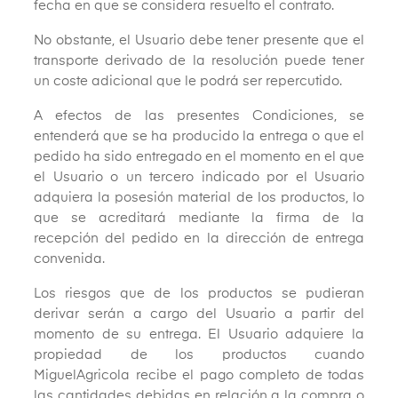
fecha en que se considera resuelto el contrato.
No obstante, el Usuario debe tener presente que el
transporte derivado de la resolución puede tener
un coste adicional que le podrá ser repercutido.
A efectos de las presentes Condiciones, se
entenderá que se ha producido la entrega o que el
pedido ha sido entregado en el momento en el que
el Usuario o un tercero indicado por el Usuario
adquiera la posesión material de los productos, lo
que se acreditará mediante la firma de la
recepción del pedido en la dirección de entrega
convenida.
Los riesgos que de los productos se pudieran
derivar serán a cargo del Usuario a partir del
momento de su entrega. El Usuario adquiere la
propiedad de los productos cuando
MiguelAgricola recibe el pago completo de todas
las cantidades debidas en relación a la compra o