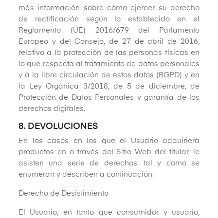
más información sobre cómo ejercer su derecho
de rectificación según lo establecido en el
Reglamento (UE) 2016/679 del Parlamento
Europeo y del Consejo, de 27 de abril de 2016,
relativo a la protección de las personas físicas en
lo que respecta al tratamiento de datos personales
y a la libre circulación de estos datos (RGPD) y en
la Ley Orgánica 3/2018, de 5 de diciembre, de
Protección de Datos Personales y garantía de los
derechos digitales.
8. DEVOLUCIONES
En los casos en los que el Usuario adquiriera
productos en o través del Sitio Web del titular, le
asisten una serie de derechos, tal y como se
enumeran y describen a continuación:
Derecho de Desistimiento
El Usuario, en tanto que consumidor y usuario,