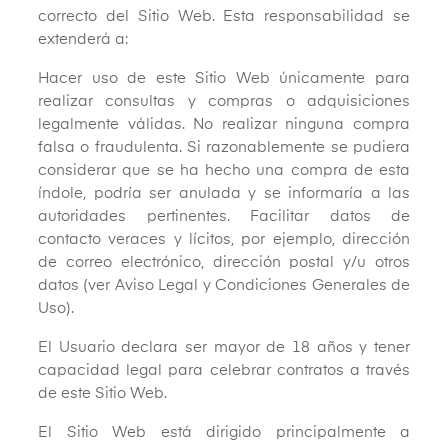
correcto del Sitio Web. Esta responsabilidad se
extenderá a:
Hacer uso de este Sitio Web únicamente para
realizar consultas y compras o adquisiciones
legalmente válidas. No realizar ninguna compra
falsa o fraudulenta. Si razonablemente se pudiera
considerar que se ha hecho una compra de esta
índole, podría ser anulada y se informaría a las
autoridades pertinentes. Facilitar datos de
contacto veraces y lícitos, por ejemplo, dirección
de correo electrónico, dirección postal y/u otros
datos (ver Aviso Legal y Condiciones Generales de
Uso).
El Usuario declara ser mayor de 18 años y tener
capacidad legal para celebrar contratos a través
de este Sitio Web.
El Sitio Web está dirigido principalmente a