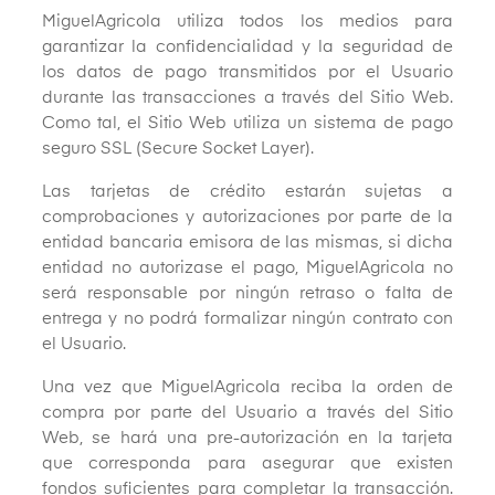
MiguelAgricola utiliza todos los medios para
garantizar la confidencialidad y la seguridad de
los datos de pago transmitidos por el Usuario
durante las transacciones a través del Sitio Web.
Como tal, el Sitio Web utiliza un sistema de pago
seguro SSL (Secure Socket Layer).
Las tarjetas de crédito estarán sujetas a
comprobaciones y autorizaciones por parte de la
entidad bancaria emisora de las mismas, si dicha
entidad no autorizase el pago, MiguelAgricola no
será responsable por ningún retraso o falta de
entrega y no podrá formalizar ningún contrato con
el Usuario.
Una vez que MiguelAgricola reciba la orden de
compra por parte del Usuario a través del Sitio
Web, se hará una pre-autorización en la tarjeta
que corresponda para asegurar que existen
fondos suficientes para completar la transacción.