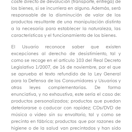
coste directo de devolución (transporte, entrega) de
los bienes, si se incurriera en alguno. Además, será
responsable de la disminución de valor de los
productos resultante de una manipulación distinta
a la necesaria para establecer la naturaleza, las
características y el funcionamiento de los bienes.
El Usuario reconoce saber que existen
excepciones al derecho de desistimiento, tal y
como se recoge en el artículo 103 del Real Decreto
Legislativo 1/2007, de 16 de noviembre, por el que
se aprueba el texto refundido de la Ley General
para la Defensa de los Consumidores y Usuarios y
otras leyes complementarias. De forma
enunciativa, y no exhaustiva, este sería el caso de:
productos personalizados; productos que puedan
deteriorarse o caducar con rapidez; CDs/DVD de
música o video sin su envoltorio, tal y como se
precinta en fábrica; productos que por razones de
higiene o de la salud van precintados y han sido