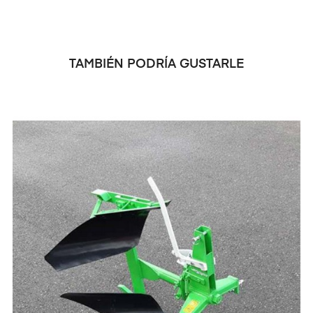
TAMBIÉN PODRÍA GUSTARLE