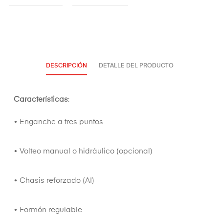
DESCRIPCIÓN
DETALLE DEL PRODUCTO
Características
:
• Enganche a tres puntos
• Volteo manual o hidráulico (opcional)
• Chasis reforzado (AI)
• Formón regulable