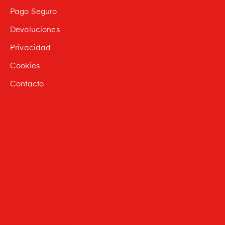
Pago Seguro
Devoluciones
Privacidad
Cookies
Contacto