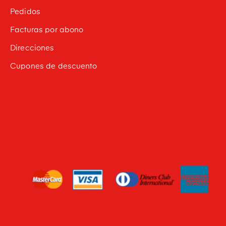
Pedidos
Facturas por abono
Direcciones
Cupones de descuento