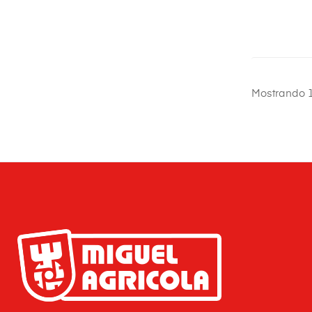
Mostrando 1