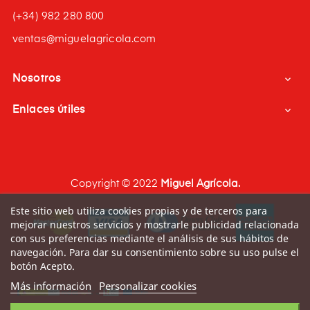
(+34) 982 280 800
ventas@miguelagricola.com
Nosotros

Enlaces útiles

Copyright © 2022
Miguel Agrícola.
Este sitio web utiliza cookies propias y de terceros para
mejorar nuestros servicios y mostrarle publicidad relacionada
con sus preferencias mediante el análisis de sus hábitos de
navegación. Para dar su consentimiento sobre su uso pulse el
botón Acepto.
Más información
Personalizar cookies