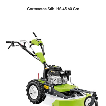
Cortasetos Stihl HS 45 60 Cm