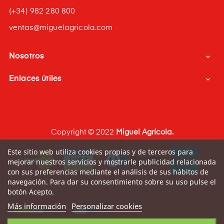
(+34) 982 280 800
ventas@miguelagricola.com
Nosotros

Enlaces útiles

Copyright © 2022
Miguel Agrícola.
Este sitio web utiliza cookies propias y de terceros para
mejorar nuestros servicios y mostrarle publicidad relacionada
con sus preferencias mediante el análisis de sus hábitos de
navegación. Para dar su consentimiento sobre su uso pulse el
botón Acepto.
Más información
Personalizar cookies