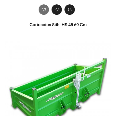
Cortasetos Stihl HS 45 60 Cm