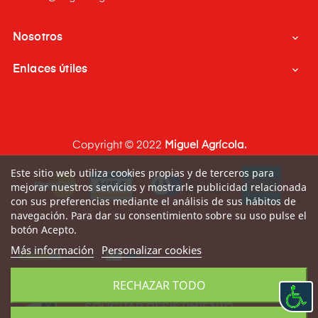
Nosotros

Enlaces útiles

Copyright © 2022
Miguel Agrícola.
Este sitio web utiliza cookies propias y de terceros para
mejorar nuestros servicios y mostrarle publicidad relacionada
con sus preferencias mediante el análisis de sus hábitos de
navegación. Para dar su consentimiento sobre su uso pulse el
botón Acepto.
Más información
Personalizar cookies
RECHAZAR TODO
0
SOLICITAR DESISTIMIENTO