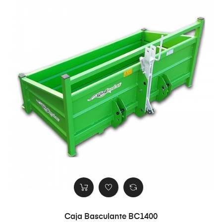
Caja Basculante BC1400