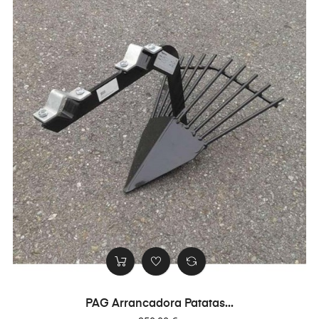
PAG Arrancadora Patatas...