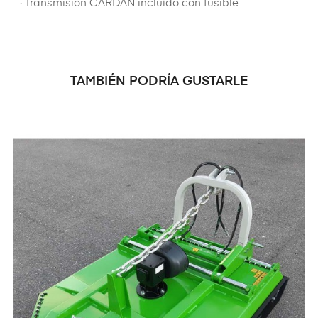
· Transmisión CARDÁN incluído con fusible
TAMBIÉN PODRÍA GUSTARLE