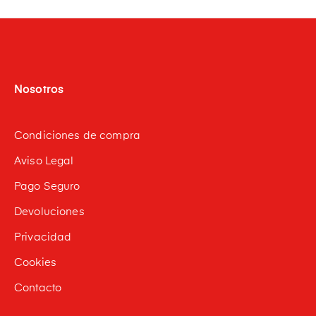
Nosotros
Condiciones de compra
Aviso Legal
Pago Seguro
Devoluciones
Privacidad
Cookies
Contacto