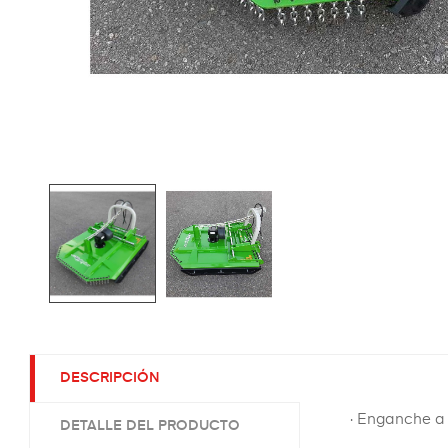
DESCRIPCIÓN
· Enganche a t
DETALLE DEL PRODUCTO