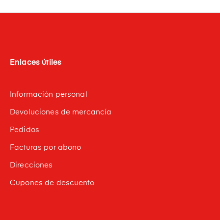
Enlaces útiles
Información personal
Devoluciones de mercancía
Pedidos
Facturas por abono
Direcciones
Cupones de descuento