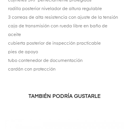
cojinetes SKF perfectamente protegidos
rodillo posterior nivelador de altura regulable
3 correas de alta resistencia con ajuste de la tensión
caja de transmisión con rueda libre en baño de
aceite
cubierta posterior de inspección practicable
pies de apoyo
tubo contenedor de documentación
cardán con protección
TAMBIÉN PODRÍA GUSTARLE