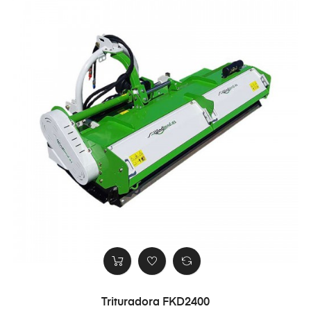
Trituradora FKD2400