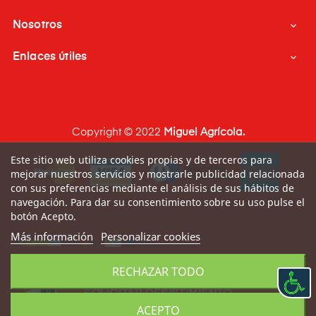
Nosotros

Enlaces útiles

Copyright © 2022
Miguel Agrícola.
Este sitio web utiliza cookies propias y de terceros para
mejorar nuestros servicios y mostrarle publicidad relacionada
con sus preferencias mediante el análisis de sus hábitos de
navegación. Para dar su consentimiento sobre su uso pulse el
botón Acepto.
Más información
Personalizar cookies
RECHAZAR TODO
0
SOLICITAR DESISTIMIENTO
ACEPTO