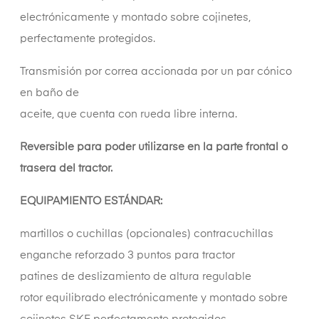
electrónicamente y montado sobre cojinetes,
perfectamente protegidos.
Transmisión por correa accionada por un par cónico
en baño de
aceite, que cuenta con rueda libre interna.
Reversible para poder utilizarse en la parte frontal o
trasera del tractor.
EQUIPAMIENTO ESTÁNDAR:
martillos o cuchillas (opcionales) contracuchillas
enganche reforzado 3 puntos para tractor
patines de deslizamiento de altura regulable
rotor equilibrado electrónicamente y montado sobre