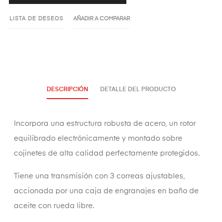
LISTA DE DESEOS
AÑADIR A COMPARAR
DESCRIPCIÓN
DETALLE DEL PRODUCTO
Incorpora una estructura robusta de acero, un rotor
equilibrado electrónicamente y montado sobre
cojinetes de alta calidad perfectamente protegidos.
Tiene una transmisión con 3 correas ajustables,
accionada por una caja de engranajes en baño de
aceite con rueda libre.