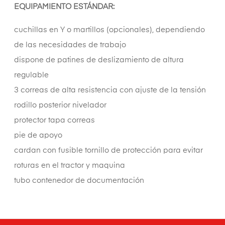
EQUIPAMIENTO ESTÁNDAR:
cuchillas en Y o martillos (opcionales), dependiendo
de las necesidades de trabajo
dispone de patines de deslizamiento de altura
regulable
3 correas de alta resistencia con ajuste de la tensión
rodillo posterior nivelador
protector tapa correas
pie de apoyo
cardan con fusible tornillo de protección para evitar
roturas en el tractor y maquina
tubo contenedor de documentación