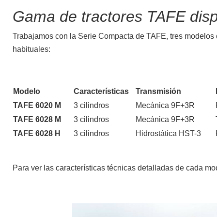
Gama de tractores TAFE disp
Trabajamos con la Serie Compacta de TAFE, tres modelos 
habituales:
Modelo
Características
Transmisión
TAFE 6020 M
3 cilindros
Mecánica 9F+3R
TAFE 6028 M
3 cilindros
Mecánica 9F+3R
TAFE 6028 H
3 cilindros
Hidrostática HST-3
Para ver las características técnicas detalladas de cada mo