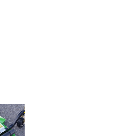
Ver más