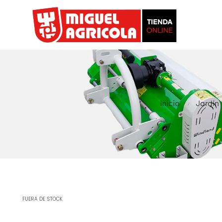
Inicio
Jardín
FUERA DE STOCK