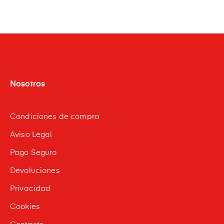
Nosotros
Condiciones de compra
Aviso Legal
Pago Seguro
Devoluciones
Privacidad
Cookies