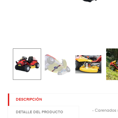
DESCRIPCIÓN
- Carenados 
DETALLE DEL PRODUCTO