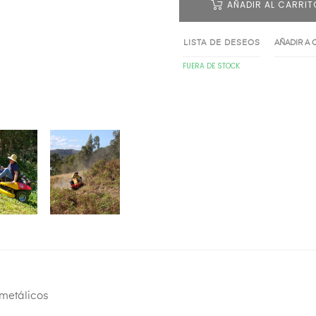
AÑADIR AL CARRIT
LISTA DE DESEOS
AÑADIR A
FUERA DE STOCK
metálicos