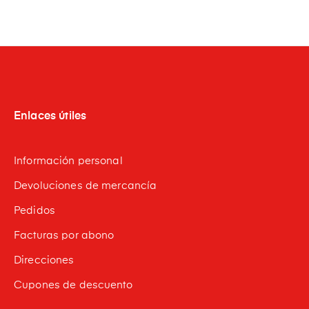
Enlaces útiles
Información personal
Devoluciones de mercancía
Pedidos
Facturas por abono
Direcciones
Cupones de descuento