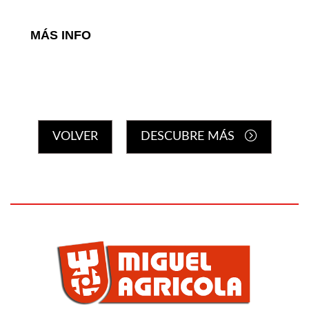
MÁS INFO
Hidrolimpiadoras
VOLVER
DESCUBRE MÁS
Sopladores