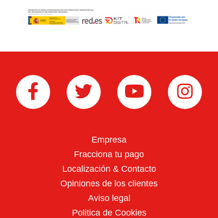
Limpieza playas
Empresa
Fracciona tu pago
Localización & Contacto
Vialidad Invernal
Opiniones de los clientes
Aviso legal
MINITRACTORES
Politica de Cookies
Ver más