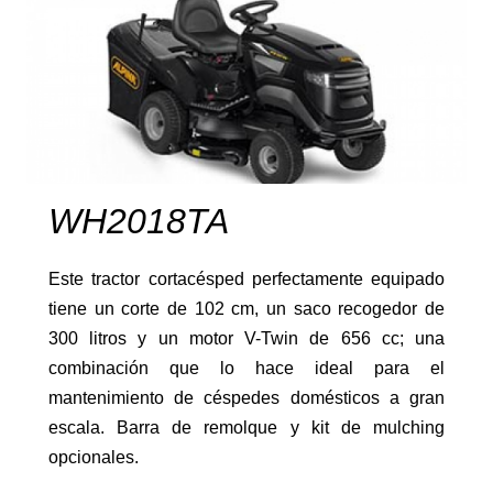
Grillo: maquinaria profesional
WH2018TA
Este tractor cortacésped perfectamente equipado
tiene un corte de 102 cm, un saco recogedor de
300 litros y un motor V-Twin de 656 cc; una
Cortacésped
combinación que lo hace ideal para el
mantenimiento de céspedes domésticos a gran
escala. Barra de remolque y kit de mulching
opcionales.