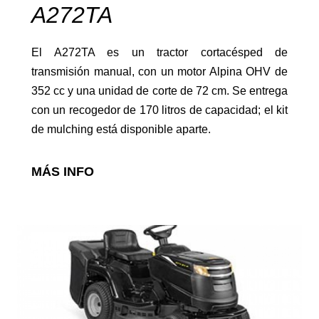
A272TA
El A272TA es un tractor cortacésped de
transmisión manual, con un motor Alpina OHV de
352 cc y una unidad de corte de 72 cm. Se entrega
con un recogedor de 170 litros de capacidad; el kit
Motosierras
de mulching está disponible aparte.
MÁS INFO
Desbrozadoras