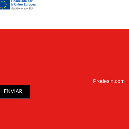
Prodesin.com
ENVIAR