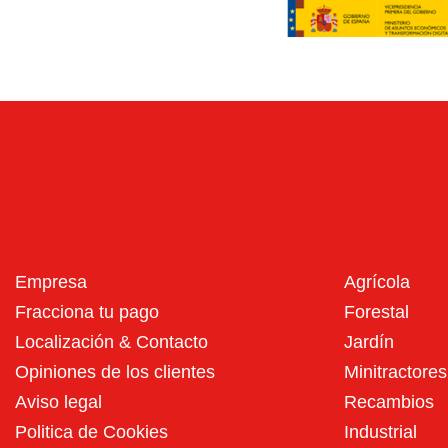
Empresa
Agrícola
Fracciona tu pago
Forestal
Localización & Contacto
Jardín
Opiniones de los clientes
Minitractores
Aviso legal
Recambios
Politica de Cookies
Industrial