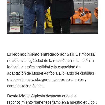
Motoazadas
El
reconocimiento entregado por STIHL
simboliza
Atomizadores
no solo la antigüedad de la relación, sino también la
lealtad, la profesionalidad y la capacidad de
adaptación de Miguel Agrícola a lo largo de distintas
etapas del mercado, generaciones de clientes y
cambios tecnológicos.
Desde Miguel Agrícola destacan que este
Cortacésped para tractor
reconocimiento “pertenece también a nuestro equipo y