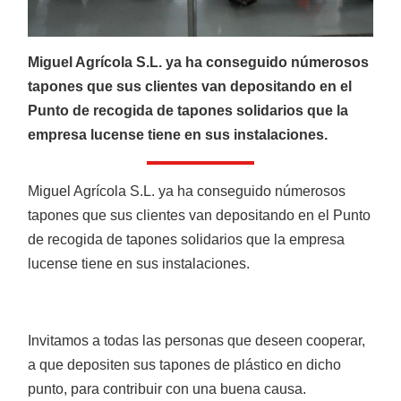
CATÁLOGOS
Miguel Agrícola S.L. ya ha conseguido númerosos
tapones que sus clientes van depositando en el
Ofertas
Punto de recogida de tapones solidarios que la
Productos
empresa lucense tiene en sus instalaciones.
Miguel Agrícola S.L. ya ha conseguido númerosos
tapones que sus clientes van depositando en el Punto
AGRÍCOLA
Ver más
de recogida de tapones solidarios que la empresa
lucense tiene en sus instalaciones.
Invitamos a todas las personas que deseen cooperar,
a que depositen sus tapones de plástico en dicho
punto, para contribuir con una buena causa.