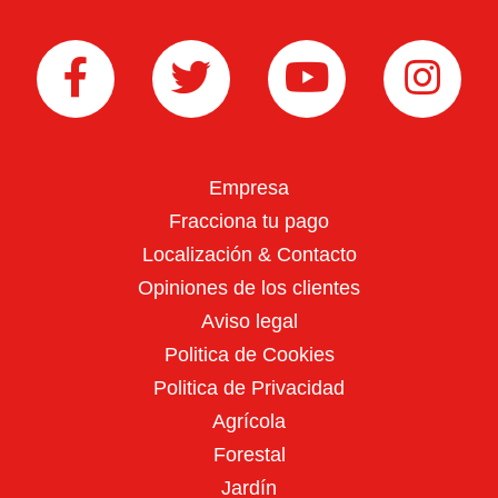
Retroexcavadoras
Empresa
Arados
Fracciona tu pago
Localización & Contacto
Opiniones de los clientes
Aviso legal
Politica de Cookies
Politica de Privacidad
Arranca patatas
Agrícola
Forestal
Jardín