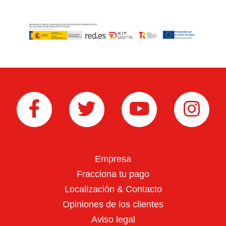
Rotovator/Fresadora
Desbrozadoras
Empresa
Fracciona tu pago
Localización & Contacto
Opiniones de los clientes
Aviso legal