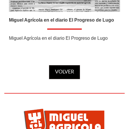
CATÁLOGOS
Miguel Agrícola en el diario El Progreso de Lugo
Ofertas
Miguel Agrícola en el diario El Progreso de Lugo
Productos
VOLVER
AGRÍCOLA
Ver más