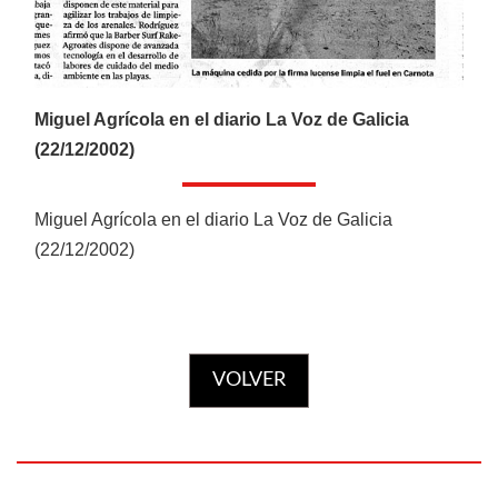
CATÁLOGOS
Miguel Agrícola en el diario La Voz de Galicia
Ofertas
(22/12/2002)
Productos
Miguel Agrícola en el diario La Voz de Galicia
(22/12/2002)
AGRÍCOLA
Ver más
VOLVER