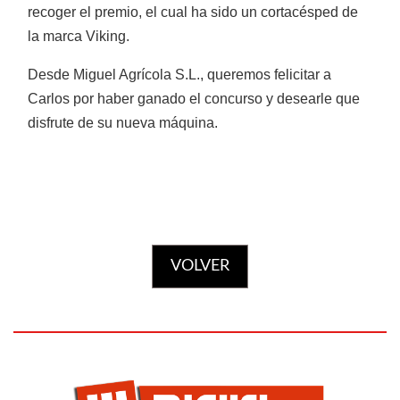
recoger el premio, el cual ha sido un cortacésped de
Tractores TAFE
la marca Viking.
Desde Miguel Agrícola S.L., queremos felicitar a
Carlos por haber ganado el concurso y desearle que
disfrute de su nueva máquina.
Minitractores
VOLVER
Trituradoras