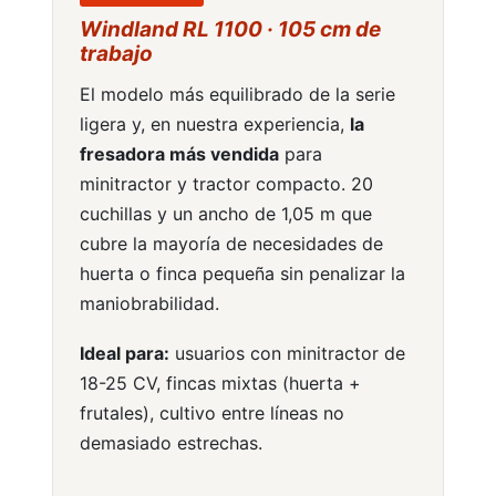
Windland RL 1100 · 105 cm de
trabajo
El modelo más equilibrado de la serie
Forestal
ligera y, en nuestra experiencia,
la
fresadora más vendida
para
minitractor y tractor compacto. 20
cuchillas y un ancho de 1,05 m que
cubre la mayoría de necesidades de
huerta o finca pequeña sin penalizar la
Jardín
maniobrabilidad.
Ideal para:
usuarios con minitractor de
18-25 CV, fincas mixtas (huerta +
frutales), cultivo entre líneas no
demasiado estrechas.