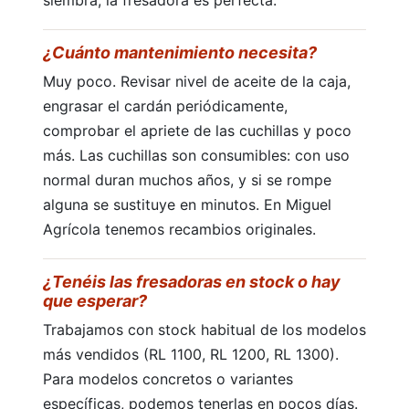
¿Cuánto mantenimiento necesita?
Muy poco. Revisar nivel de aceite de la caja,
engrasar el cardán periódicamente,
comprobar el apriete de las cuchillas y poco
más. Las cuchillas son consumibles: con uso
normal duran muchos años, y si se rompe
alguna se sustituye en minutos. En Miguel
Agrícola tenemos recambios originales.
¿Tenéis las fresadoras en stock o hay
que esperar?
Trabajamos con stock habitual de los modelos
más vendidos (RL 1100, RL 1200, RL 1300).
Para modelos concretos o variantes
específicas, podemos tenerlas en pocos días.