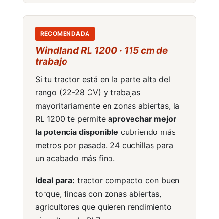
Aperos
RECOMENDADA
Windland RL 1200 · 115 cm de
trabajo
Si tu tractor está en la parte alta del
Motores
rango (22-28 CV) y trabajas
mayoritariamente en zonas abiertas, la
RL 1200 te permite
aprovechar mejor
la potencia disponible
cubriendo más
metros por pasada. 24 cuchillas para
un acabado más fino.
Ideal para:
tractor compacto con buen
torque, fincas con zonas abiertas,
agricultores que quieren rendimiento