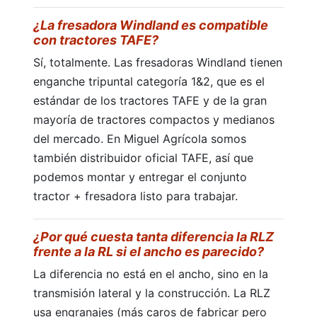
¿La fresadora Windland es compatible
con tractores TAFE?
Sí, totalmente. Las fresadoras Windland tienen
enganche tripuntal categoría 1&2, que es el
estándar de los tractores TAFE y de la gran
mayoría de tractores compactos y medianos
del mercado. En Miguel Agrícola somos
también distribuidor oficial TAFE, así que
podemos montar y entregar el conjunto
tractor + fresadora listo para trabajar.
¿Por qué cuesta tanta diferencia la RLZ
frente a la RL si el ancho es parecido?
La diferencia no está en el ancho, sino en la
transmisión lateral y la construcción. La RLZ
usa engranajes (más caros de fabricar pero