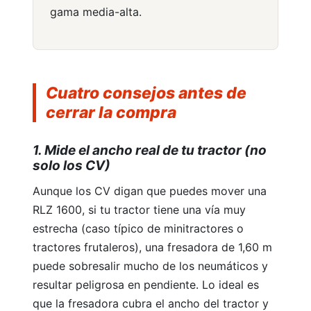
gama media-alta.
Cuatro consejos antes de
cerrar la compra
1. Mide el ancho real de tu tractor (no
solo los CV)
Aunque los CV digan que puedes mover una
RLZ 1600, si tu tractor tiene una vía muy
estrecha (caso típico de minitractores o
tractores frutaleros), una fresadora de 1,60 m
puede sobresalir mucho de los neumáticos y
resultar peligrosa en pendiente. Lo ideal es
que la fresadora cubra el ancho del tractor y