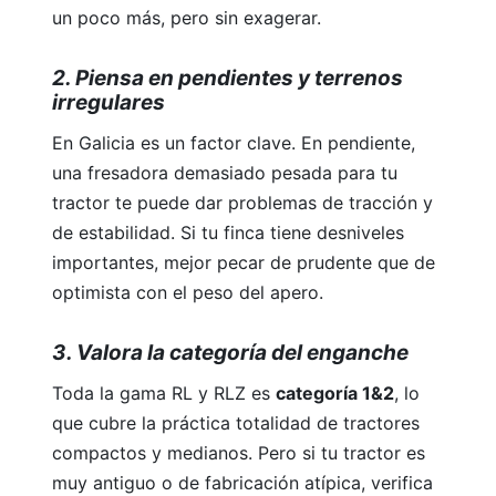
un poco más, pero sin exagerar.
2. Piensa en pendientes y terrenos
irregulares
En Galicia es un factor clave. En pendiente,
una fresadora demasiado pesada para tu
tractor te puede dar problemas de tracción y
de estabilidad. Si tu finca tiene desniveles
importantes, mejor pecar de prudente que de
optimista con el peso del apero.
3. Valora la categoría del enganche
Toda la gama RL y RLZ es
categoría 1&2
, lo
que cubre la práctica totalidad de tractores
compactos y medianos. Pero si tu tractor es
muy antiguo o de fabricación atípica, verifica