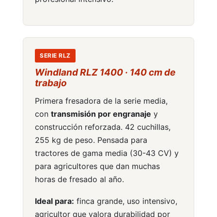
SERIE RLZ
Windland RLZ 1400 · 140 cm de
trabajo
Primera fresadora de la serie media,
con
transmisión por engranaje
y
construcción reforzada. 42 cuchillas,
255 kg de peso. Pensada para
tractores de gama media (30-43 CV) y
para agricultores que dan muchas
horas de fresado al año.
Ideal para:
finca grande, uso intensivo,
agricultor que valora durabilidad por