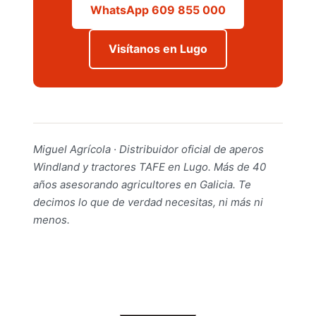
WhatsApp 609 855 000
Visítanos en Lugo
Miguel Agrícola · Distribuidor oficial de aperos
Windland y tractores TAFE en Lugo. Más de 40
años asesorando agricultores en Galicia. Te
decimos lo que de verdad necesitas, ni más ni
menos.