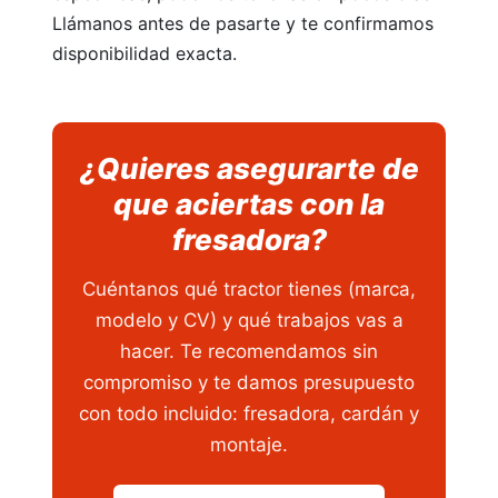
Llámanos antes de pasarte y te confirmamos
disponibilidad exacta.
¿Quieres asegurarte de
que aciertas con la
fresadora?
Cuéntanos qué tractor tienes (marca,
modelo y CV) y qué trabajos vas a
hacer. Te recomendamos sin
compromiso y te damos presupuesto
con todo incluido: fresadora, cardán y
montaje.