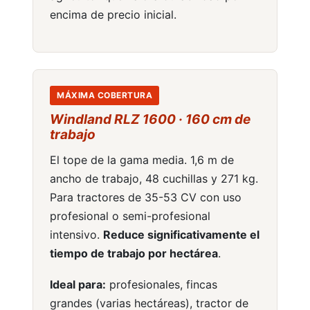
encima de precio inicial.
MÁXIMA COBERTURA
Windland RLZ 1600 · 160 cm de
trabajo
El tope de la gama media. 1,6 m de
ancho de trabajo, 48 cuchillas y 271 kg.
Para tractores de 35-53 CV con uso
profesional o semi-profesional
intensivo.
Reduce significativamente el
tiempo de trabajo por hectárea
.
Ideal para:
profesionales, fincas
grandes (varias hectáreas), tractor de