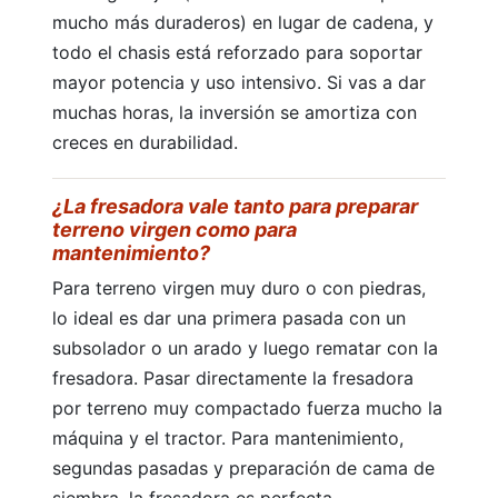
mucho más duraderos) en lugar de cadena, y
todo el chasis está reforzado para soportar
mayor potencia y uso intensivo. Si vas a dar
muchas horas, la inversión se amortiza con
creces en durabilidad.
¿La fresadora vale tanto para preparar
terreno virgen como para
mantenimiento?
Para terreno virgen muy duro o con piedras,
lo ideal es dar una primera pasada con un
subsolador o un arado y luego rematar con la
fresadora. Pasar directamente la fresadora
por terreno muy compactado fuerza mucho la
máquina y el tractor. Para mantenimiento,
segundas pasadas y preparación de cama de
siembra, la fresadora es perfecta.