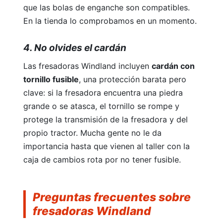
que las bolas de enganche son compatibles.
En la tienda lo comprobamos en un momento.
4. No olvides el cardán
Las fresadoras Windland incluyen
cardán con
tornillo fusible
, una protección barata pero
clave: si la fresadora encuentra una piedra
grande o se atasca, el tornillo se rompe y
protege la transmisión de la fresadora y del
propio tractor. Mucha gente no le da
importancia hasta que vienen al taller con la
caja de cambios rota por no tener fusible.
Preguntas frecuentes sobre
fresadoras Windland