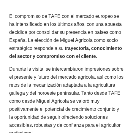
Retroexcavadoras
El compromiso de TAFE con el mercado europeo se
ha intensificado en los últimos años, con una apuesta
decidida por consolidar su presencia en países como
España. La elección de Miguel Agrícola como socio
estratégico responde a su
trayectoria, conocimiento
Arados
del sector y compromiso con el cliente
.
Durante la visita, se intercambiaron impresiones sobre
el presente y futuro del mercado agrícola, así como los
retos de la mecanización adaptada a la agricultura
gallega y del noroeste peninsular. Tanto desde TAFE
como desde Miguel Agrícola se valoró muy
Arranca patatas
positivamente el potencial de crecimiento conjunto y
la oportunidad de seguir ofreciendo soluciones
accesibles, robustas y de confianza para el agricultor