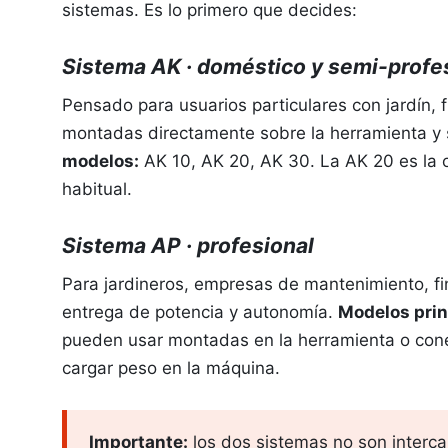
sistemas. Es lo primero que decides:
Sistema AK · doméstico y semi-profe
Pensado para usuarios particulares con jardín, 
montadas directamente sobre la herramienta y
modelos:
AK 10, AK 20, AK 30. La AK 20 es la
habitual.
Sistema AP · profesional
Para jardineros, empresas de mantenimiento, fi
entrega de potencia y autonomía.
Modelos prin
pueden usar montadas en la herramienta o cone
cargar peso en la máquina.
Importante:
los dos sistemas no son interc