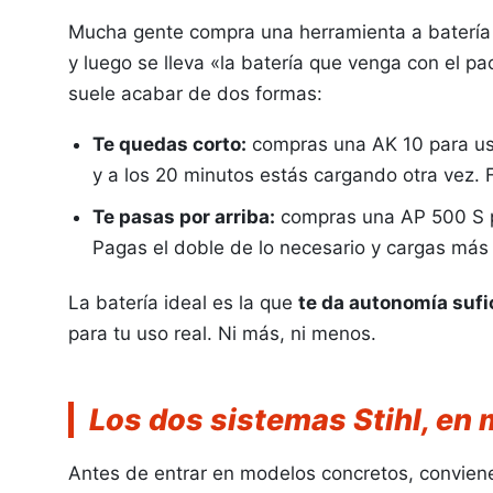
Mucha gente compra una herramienta a batería 
y luego se lleva «la batería que venga con el pac
suele acabar de dos formas:
Te quedas corto:
compras una AK 10 para us
y a los 20 minutos estás cargando otra vez. F
Te pasas por arriba:
compras una AP 500 S pa
Forestal
Jardín
Pagas el doble de lo necesario y cargas más
La batería ideal es la que
te da autonomía sufi
para tu uso real. Ni más, ni menos.
Los dos sistemas Stihl, en
Antes de entrar en modelos concretos, conviene 