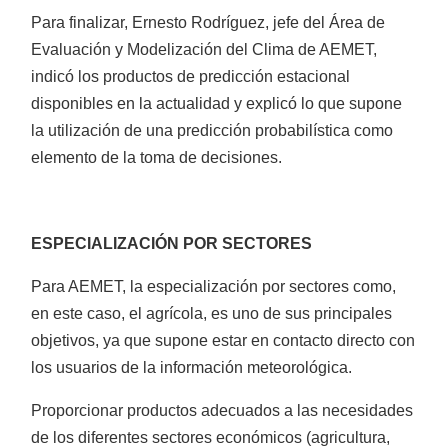
Para finalizar, Ernesto Rodríguez, jefe del Área de
Evaluación y Modelización del Clima de AEMET,
Repuestos
indicó los productos de predicción estacional
disponibles en la actualidad y explicó lo que supone
la utilización de una predicción probabilística como
elemento de la toma de decisiones.
Lubricantes
ESPECIALIZACIÓN POR SECTORES
Para AEMET, la especialización por sectores como,
en este caso, el agrícola, es uno de sus principales
objetivos, ya que supone estar en contacto directo con
los usuarios de la información meteorológica.
Proporcionar productos adecuados a las necesidades
Máquinas de batería
de los diferentes sectores económicos (agricultura,