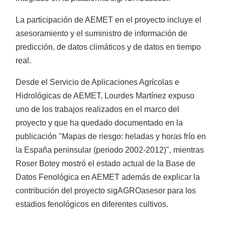
La participación de AEMET en el proyecto incluye el
asesoramiento y el suministro de información de
predicción, de datos climáticos y de datos en tiempo
real.
Cajas de transporte
Desde el Servicio de Aplicaciones Agrícolas e
Hidrológicas de AEMET, Lourdes Martínez expuso
uno de los trabajos realizados en el marco del
proyecto y que ha quedado documentado en la
publicación "Mapas de riesgo: heladas y horas frío en
la España peninsular (periodo 2002-2012)", mientras
Roser Botey mostró el estado actual de la Base de
Otros aperos
Datos Fenológica en AEMET además de explicar la
contribución del proyecto sigAGROasesor para los
FORESTAL
Ver más
estadios fenológicos en diferentes cultivos.