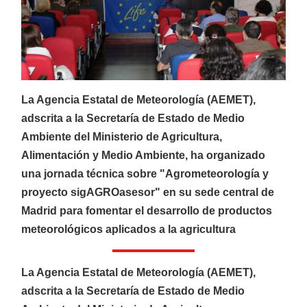
CATÁLOGOS
Ofertas
La Agencia Estatal de Meteorología (AEMET),
Productos
adscrita a la Secretaría de Estado de Medio
Ambiente del Ministerio de Agricultura,
Alimentación y Medio Ambiente, ha organizado
AGRÍCOLA
una jornada técnica sobre "Agrometeorología y
Ver más
proyecto sigAGROasesor" en su sede central de
Madrid para fomentar el desarrollo de productos
meteorológicos aplicados a la agricultura
La Agencia Estatal de Meteorología (AEMET),
adscrita a la Secretaría de Estado de Medio