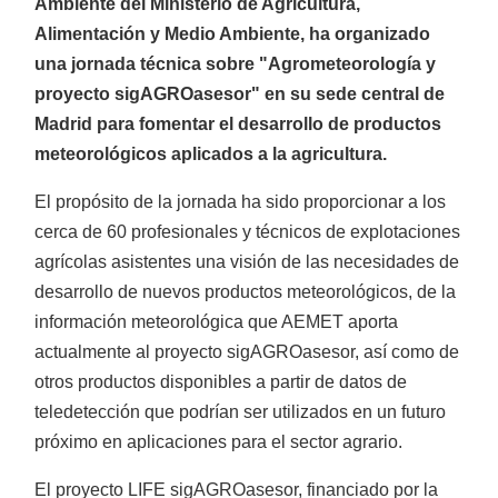
Ambiente del Ministerio de Agricultura,
Tractores TAFE
Alimentación y Medio Ambiente, ha organizado
una jornada técnica sobre "Agrometeorología y
proyecto sigAGROasesor" en su sede central de
Madrid para fomentar el desarrollo de productos
meteorológicos aplicados a la agricultura.
El propósito de la jornada ha sido proporcionar a los
Minitractores
cerca de 60 profesionales y técnicos de explotaciones
agrícolas asistentes una visión de las necesidades de
desarrollo de nuevos productos meteorológicos, de la
información meteorológica que AEMET aporta
actualmente al proyecto sigAGROasesor, así como de
otros productos disponibles a partir de datos de
Trituradoras
teledetección que podrían ser utilizados en un futuro
próximo en aplicaciones para el sector agrario.
El proyecto LIFE sigAGROasesor, financiado por la