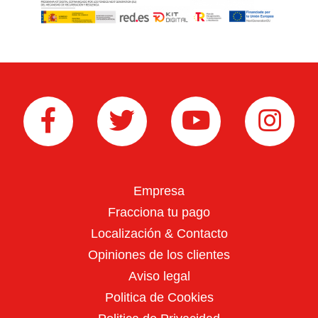
Cortasetos
Herramientas de batería
Empresa
Fracciona tu pago
Localización & Contacto
Opiniones de los clientes
Aviso legal
Tractores Cortacésped
Politica de Cookies