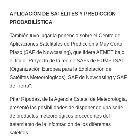
APLICACIÓN DE SATÉLITES Y PREDICCIÓN
PROBABILÍSTICA
También tuvo lugar la ponencia sobre el Centro de
Aplicaciones Satelitales de Predicción a Muy Corto
Motosierras
Plazo (SAF de Nowcasting), que lidera AEMET bajo
el título "Proyecto de la red de SAFs de EUMETSAT
(Organización Europea para la Explotación de
Satélites Meteorológicos), SAF de Nowcasting y SAF
de Tierra".
Pilar Ripodas, de la Agencia Estatal de Meteorología,
Desbrozadoras
presentó las posibilidades de disponer de una serie
de productos meteorológicos procedentes del
tratamiento de la información de los diferentes
satélites.