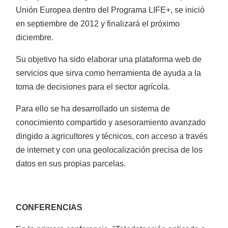
Unión Europea dentro del Programa LIFE+, se inició
en septiembre de 2012 y finalizará el próximo
diciembre.
Rotovator/Fresadora
Su objetivo ha sido elaborar una plataforma web de
servicios que sirva como herramienta de ayuda a la
toma de decisiones para el sector agrícola.
Para ello se ha desarrollado un sistema de
conocimiento compartido y asesoramiento avanzado
dirigido a agricultores y técnicos, con acceso a través
Desbrozadoras
de internet y con una geolocalización precisa de los
datos en sus propias parcelas.
CONFERENCIAS