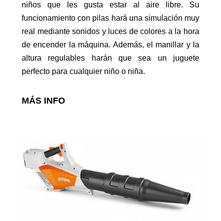
niños que les gusta estar al aire libre. Su
funcionamiento con pilas hará una simulación muy
real mediante sonidos y luces de colores a la hora
Motoazadas
de encender la máquina. Además, el manillar y la
altura regulables harán que sea un juguete
perfecto para cualquier niño o niña.
MÁS INFO
Atomizadores
Cortacésped para tractor