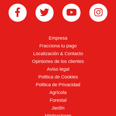
Grillo: maquinaria profesional
Empresa
Fracciona tu pago
Localización & Contacto
Opiniones de los clientes
Aviso legal
Politica de Cookies
Cortacésped
Politica de Privacidad
Agrícola
Forestal
Jardín
Minitractores