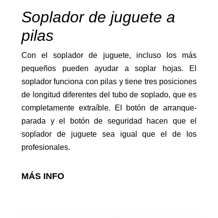
Soplador de juguete a
pilas
Con el soplador de juguete, incluso los más
pequeños pueden ayudar a soplar hojas. El
Cajas de transporte
soplador funciona con pilas y tiene tres posiciones
de longitud diferentes del tubo de soplado, que es
completamente extraíble. El botón de arranque-
parada y el botón de seguridad hacen que el
soplador de juguete sea igual que el de los
profesionales.
Otros aperos
MÁS INFO
FORESTAL
Ver más