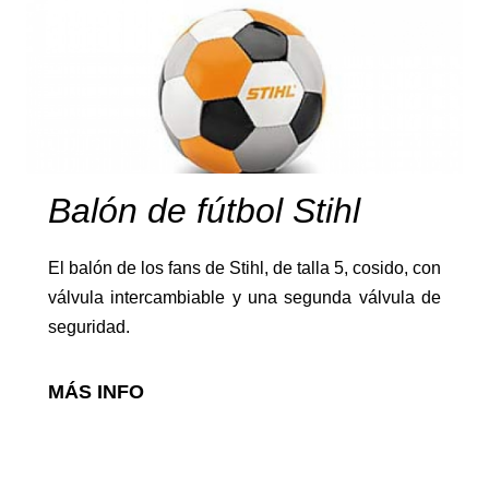
Motosierras
Balón de fútbol Stihl
El balón de los fans de Stihl, de talla 5, cosido, con
válvula intercambiable y una segunda válvula de
seguridad.
Desbrozadoras
MÁS INFO